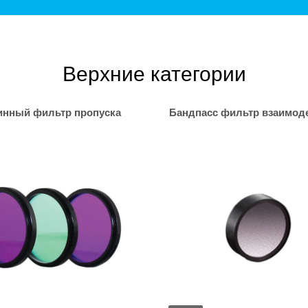
Верхние категории
нный фильтр пропуска