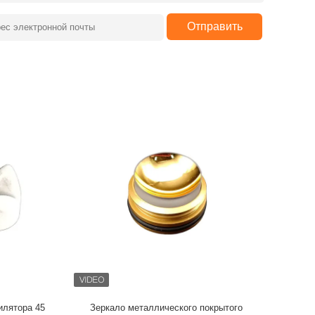
Отправить
илятора 45
Зеркало металлического покрытого