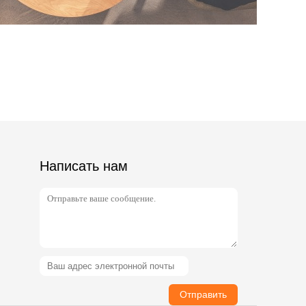
Написать нам
Отправить